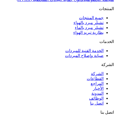
المنتجات
جميع المنتجات
تشيلر مبرد بالهواء
تشيلر مبرد بالماء
بطارية تبريد الهواء
الخدمات
الخدمة الفنية للمبردات
صيانة وإصلاح المبردات
الشركة
الشركة
القطاعات
المراجع
الأخبار
المدونة
الوظائف
اتصل بنا
اتصل بنا