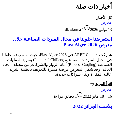
أخبار ذات صلة
كل الأخبار
معرض
13 يوليو 2026
1 dk okuma
استعرضنا حلولنا في مجال المبردات الصناعية خلال
معرض Plast Alger 2026
شاركت AREF Chillers في Plast Alger 2026، حيث استعرضنا حلولنا
في مجال المبردات الصناعية (Industrial Chillers) وتبريد العمليات
الصناعية (Process Cooling) أمام الزوار والشركات من مختلف أنحاء
العالم. وقد شكّل المعرض فرصة مميزة للتعريف بأنظمة التبريد
عالية الكفاءة وبناء شراكات جديدة.
اقرأ المزيد
معرض
16 – 18 مايو 2022
1 دقائق قراءة
بلاست الجزائر 2022